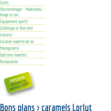
Cycles
Electroménager - Multimédia -
Image et son
Equipement sportif
Esthétique et Bien être
Librairie
Location matériel de ski
Maroquinerie
Opticiens-lunetiers
Restauration
Bons plans > caramels Lorlut