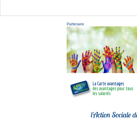
Partenaire
La Carte avantages
des avantages pour tous
les salariés
l'Action Sociale