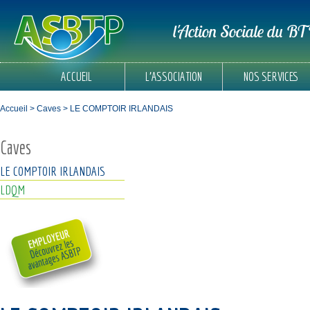
l'Action Sociale du B
ACCUEIL
L'ASSOCIATION
NOS SERVICES
Accueil
> Caves > LE COMPTOIR IRLANDAIS
Caves
LE COMPTOIR IRLANDAIS
LDQM