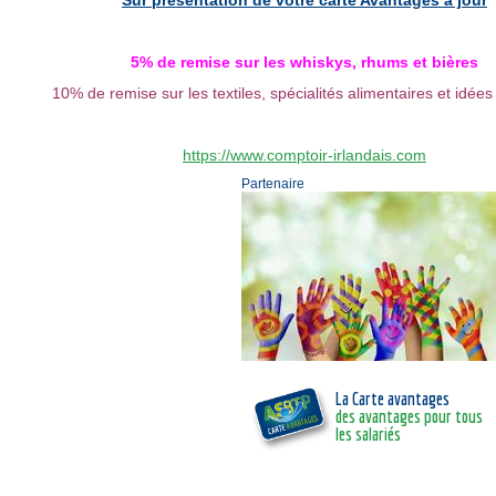
5% de remise sur les whiskys, rhums et bières
10% de remise sur les textiles, spécialités alimentaires et idée
https://www.comptoir-irlandais.com
Partenaire
La Carte avantages
des avantages pour tous
les salariés