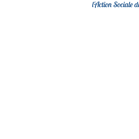
l'Action Sociale